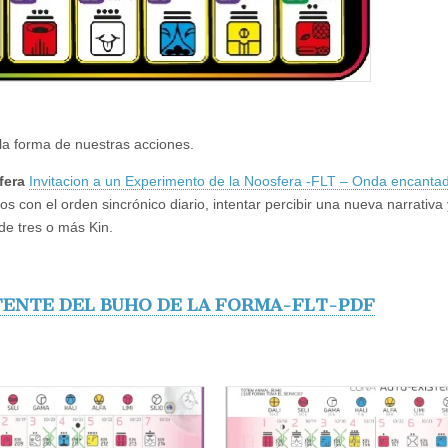
la forma de nuestras acciones.
fera
Invitacion a un Experimento de la Noosfera -FLT – Onda encanta
os con el orden sincrónico diario, intentar percibir una nueva narrativa 
de tres o más Kin.
TENTE DEL BUHO DE LA FORMA-FLT-PDF