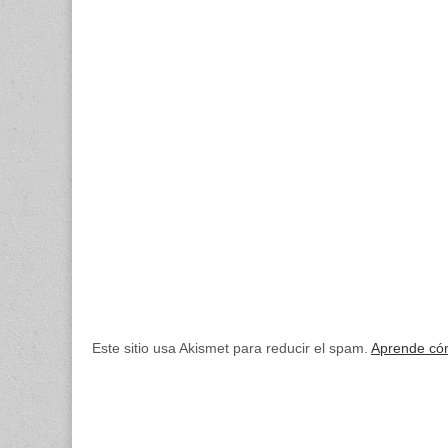
Este sitio usa Akismet para reducir el spam.
Aprende cóm