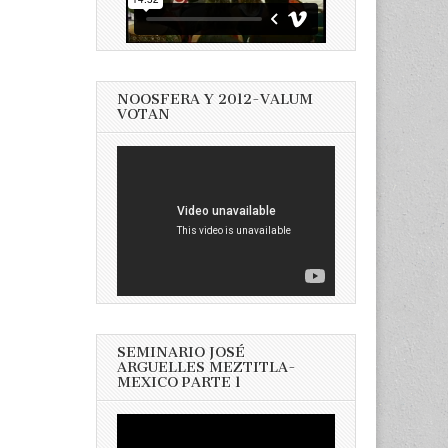
NOOSFERA Y 2012-VALUM
VOTAN
SEMINARIO JOSÉ
ARGUELLES MEZTITLA-
MEXICO PARTE 1