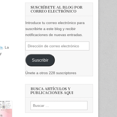
SUSCRÍBETE AL BLOG POR
CORREO ELECTRÓNICO
Introduce tu correo electrónico para
suscribirte a este blog y recibir
notificaciones de nuevas entradas.
Dirección
da
. La
de
y
correo
Suscribir
electrónico
Únete a otros 228 suscriptores
BUSCA ARTÍCULOS Y
PUBLICACIONES AQUI
Buscar: