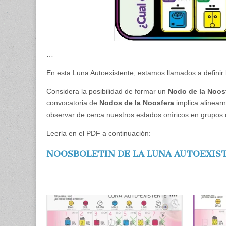
…
En esta Luna Autoexistente, estamos llamados a definir 
Considera la posibilidad de formar un
Nodo de la Noos
convocatoria de
Nodos de la Noosfera
implica alinearn
observar de cerca nuestros estados oníricos en grupos 
Leerla en el PDF a continuación:
NOOSBOLETIN DE LA LUNA AUTOEXIS