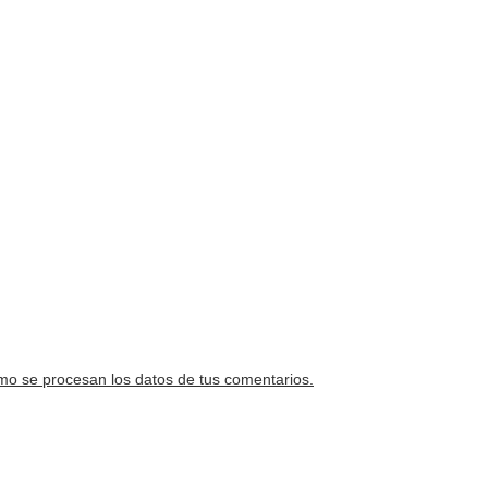
o se procesan los datos de tus comentarios.