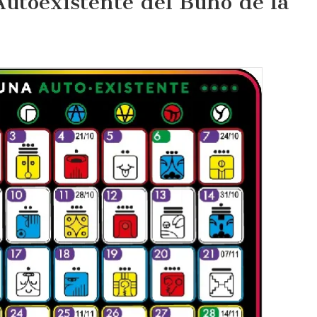
Autoexistente del Búho de la