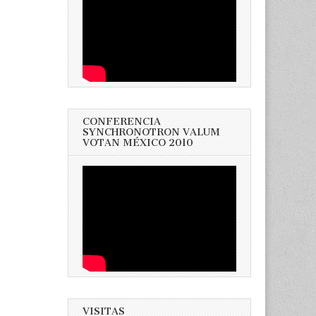
CONFERENCIA
SYNCHRONOTRON VALUM
VOTAN MÉXICO 2010
VISITAS