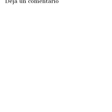
Deja un comentario