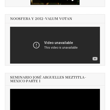
NOOSFERA Y 2012-VALUM VOTAN
SEMINARIO JOSÉ ARGUELLES MEZTITLA-
MEXICO PARTE 1