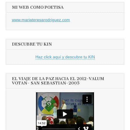
MI WEB COMO POETISA
www.mariateresarodriguez.com
DESCUBRE TU KIN
Haz click aquí y descubre tu KIN
EL VIAJE DE LA PAZ HACIA EL 2012-VALUM
VOTAN- SAN SEBASTIAN-2005