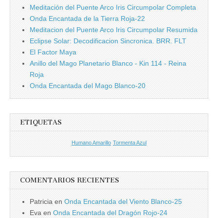
Meditación del Puente Arco Iris Circumpolar Completa
Onda Encantada de la Tierra Roja-22
Meditacion del Puente Arco Iris Circumpolar Resumida
Eclipse Solar: Decodificacion Sincronica. BRR. FLT
El Factor Maya
Anillo del Mago Planetario Blanco - Kin 114 - Reina
Roja
Onda Encantada del Mago Blanco-20
ETIQUETAS
Humano Amarillo
Tormenta Azul
COMENTARIOS RECIENTES
Patricia
en
Onda Encantada del Viento Blanco-25
Eva
en
Onda Encantada del Dragón Rojo-24