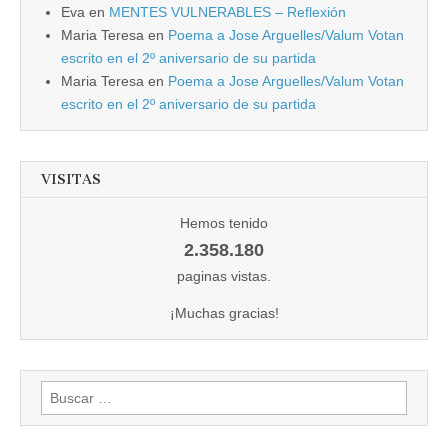
Eva
en
MENTES VULNERABLES – Reflexión
Maria Teresa
en
Poema a Jose Arguelles/Valum Votan
escrito en el 2º aniversario de su partida
Maria Teresa
en
Poema a Jose Arguelles/Valum Votan
escrito en el 2º aniversario de su partida
VISITAS
Hemos tenido
2.358.180
paginas vistas.
¡Muchas gracias!
Buscar: