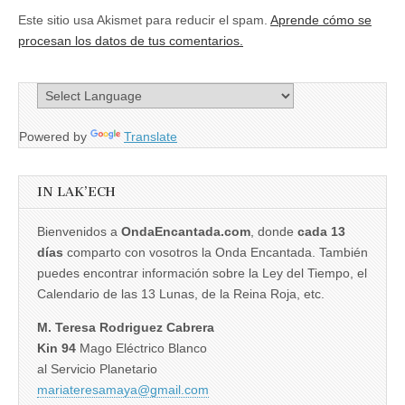
Este sitio usa Akismet para reducir el spam.
Aprende cómo se
procesan los datos de tus comentarios.
Powered by
Translate
IN LAK’ECH
Bienvenidos a
OndaEncantada.com
, donde
cada 13
días
comparto con vosotros la Onda Encantada. También
puedes encontrar información sobre la Ley del Tiempo, el
Calendario de las 13 Lunas, de la Reina Roja, etc.
M. Teresa Rodriguez Cabrera
Kin 94
Mago Eléctrico Blanco
al Servicio Planetario
mariateresamaya@gmail.com