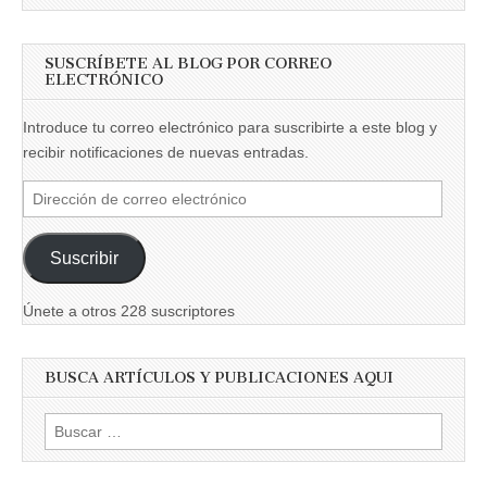
SUSCRÍBETE AL BLOG POR CORREO
ELECTRÓNICO
Introduce tu correo electrónico para suscribirte a este blog y
recibir notificaciones de nuevas entradas.
Dirección
de
correo
Suscribir
electrónico
Únete a otros 228 suscriptores
BUSCA ARTÍCULOS Y PUBLICACIONES AQUI
Buscar: