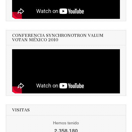
CONFERENCIA SYNCHRONOTRON VALUM
VOTAN MÉXICO 2010
VISITAS
Hemos tenido
2.358.180