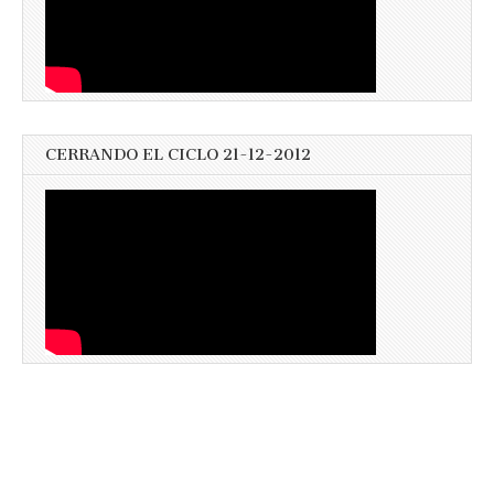
CERRANDO EL CICLO 21-12-2012