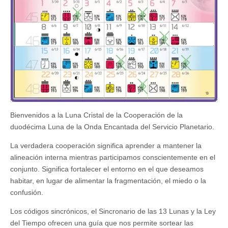
Bienvenidos a la Luna Cristal de la Cooperación de la
duodécima Luna de la Onda Encantada del Servicio Planetario.
La verdadera cooperación significa aprender a mantener la
alineación interna mientras participamos conscientemente en el
conjunto. Significa fortalecer el entorno en el que deseamos
habitar, en lugar de alimentar la fragmentación, el miedo o la
confusión.
Los códigos sincrónicos, el Sincronario de las 13 Lunas y la Ley
del Tiempo ofrecen una guía que nos permite sortear las