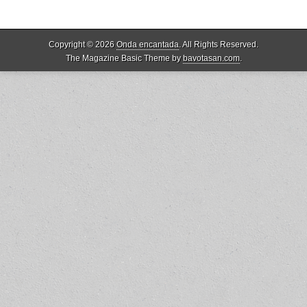
Copyright © 2026
Onda encantada
. All Rights Reserved.
The Magazine Basic Theme by
bavotasan.com
.