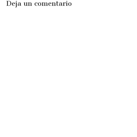
Deja un comentario