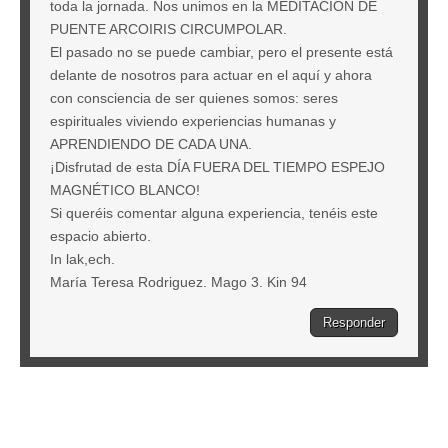
toda la jornada. Nos unimos en la MEDITACIÓN DE
PUENTE ARCOIRIS CIRCUMPOLAR.
El pasado no se puede cambiar, pero el presente está
delante de nosotros para actuar en el aquí y ahora
con consciencia de ser quienes somos: seres
espirituales viviendo experiencias humanas y
APRENDIENDO DE CADA UNA.
¡Disfrutad de esta DÍA FUERA DEL TIEMPO ESPEJO
MAGNÉTICO BLANCO!
Si queréis comentar alguna experiencia, tenéis este
espacio abierto.
In lak,ech.
María Teresa Rodriguez. Mago 3. Kin 94
Responder