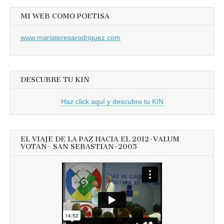
MI WEB COMO POETISA
www.mariateresarodriguez.com
DESCUBRE TU KIN
Haz click aquí y descubre tu KIN
EL VIAJE DE LA PAZ HACIA EL 2012-VALUM
VOTAN- SAN SEBASTIAN-2005