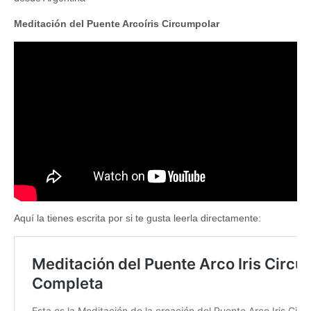
Meditación del Puente Arcoíris Circumpolar
Aquí la tienes escrita por si te gusta leerla directamente: