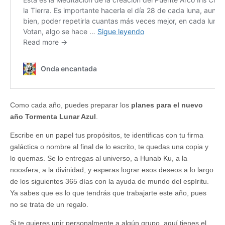
Como cada año, puedes preparar los
planes para el nuevo
año Tormenta Lunar Azul
.
Escribe en un papel tus propósitos, te identificas con tu firma
galáctica o nombre al final de lo escrito, te quedas una copia y
lo quemas. Se lo entregas al universo, a Hunab Ku, a la
noosfera, a la divinidad, y esperas lograr esos deseos a lo largo
de los siguientes 365 días con la ayuda de mundo del espíritu.
Ya sabes que es lo que tendrás que trabajarte este año, pues
no se trata de un regalo.
Si te quieres unir personalmente a algún grupo, aquí tienes el