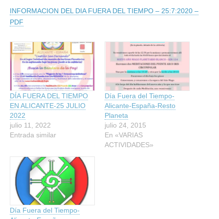
INFORMACION DEL DIA FUERA DEL TIEMPO – 25:7:2020 –
PDF
DÍA FUERA DEL TIEMPO
Día Fuera del Tiempo-
EN ALICANTE-25 JULIO
Alicante-España-Resto
2022
Planeta
julio 11, 2022
julio 24, 2015
Entrada similar
En «VARIAS
ACTIVIDADES»
Día Fuera del Tiempo-