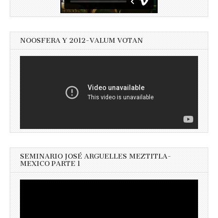
NOOSFERA Y 2012-VALUM VOTAN
SEMINARIO JOSÉ ARGUELLES MEZTITLA-
MEXICO PARTE 1