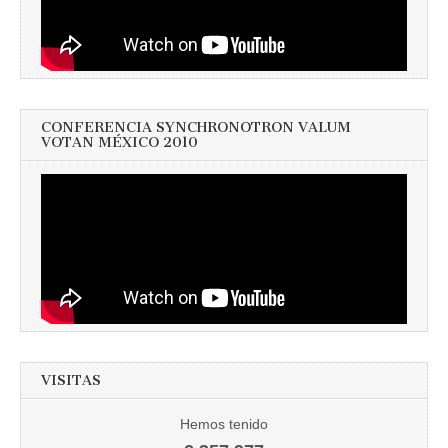
CONFERENCIA SYNCHRONOTRON VALUM
VOTAN MÉXICO 2010
VISITAS
Hemos tenido