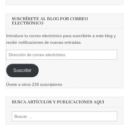
SUSCRÍBETE AL BLOG POR CORREO
ELECTRÓNICO
Introduce tu correo electrónico para suscribirte a este blog y
recibir notificaciones de nuevas entradas.
Dirección
de
correo
Suscribir
electrónico
Únete a otros 228 suscriptores
BUSCA ARTÍCULOS Y PUBLICACIONES AQUI
Buscar: