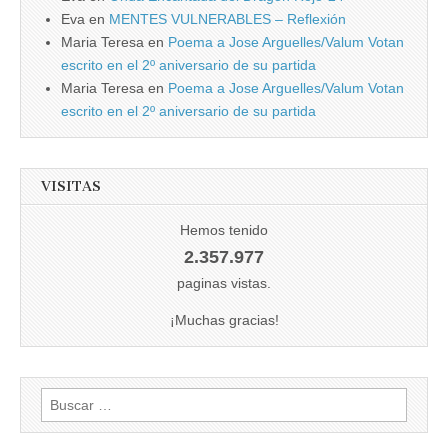
Eva
en
MENTES VULNERABLES – Reflexión
Maria Teresa
en
Poema a Jose Arguelles/Valum Votan
escrito en el 2º aniversario de su partida
Maria Teresa
en
Poema a Jose Arguelles/Valum Votan
escrito en el 2º aniversario de su partida
VISITAS
Hemos tenido
2.357.977
paginas vistas.
¡Muchas gracias!
Buscar: