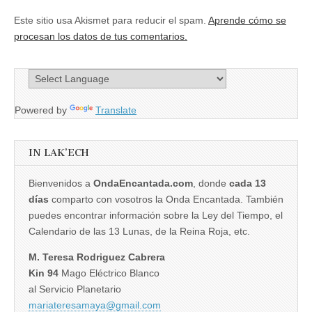
Este sitio usa Akismet para reducir el spam.
Aprende cómo se
procesan los datos de tus comentarios.
Powered by
Translate
IN LAK’ECH
Bienvenidos a
OndaEncantada.com
, donde
cada 13
días
comparto con vosotros la Onda Encantada. También
puedes encontrar información sobre la Ley del Tiempo, el
Calendario de las 13 Lunas, de la Reina Roja, etc.
M. Teresa Rodriguez Cabrera
Kin 94
Mago Eléctrico Blanco
al Servicio Planetario
mariateresamaya@gmail.com