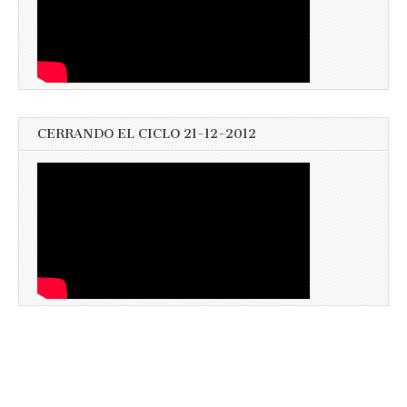
CERRANDO EL CICLO 21-12-2012