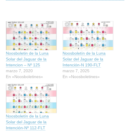
Noosboletin de la Luna
Noosboletín de la Luna
Solar del Jaguar de la
Solar del Jaguar de la
Intencion – Nº 125
Intención-N 190-FLT
marzo 7, 2020
marzo 7, 2025
En «Noosboletines»
En «Noosboletines»
Noosboletín de la Luna
Solar del Jaguar de la
Intención-Nº 112-FLT