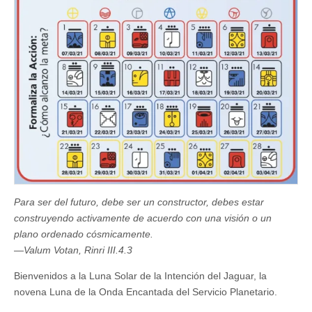
Para ser del futuro, debe ser un constructor, debes estar
construyendo activamente de acuerdo con una visión o un
plano ordenado cósmicamente.
—Valum Votan, Rinri III.4.3
Bienvenidos a la Luna Solar de la Intención del Jaguar, la
novena Luna de la Onda Encantada del Servicio Planetario.