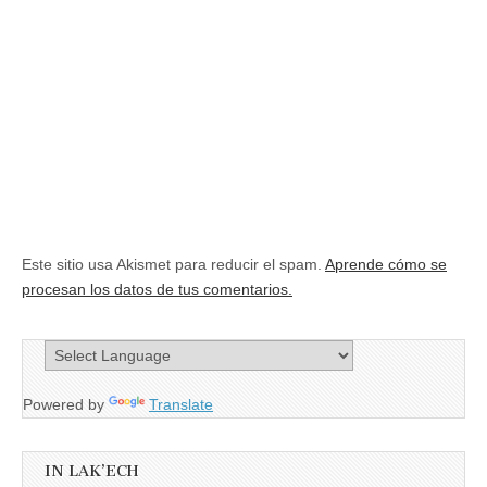
Este sitio usa Akismet para reducir el spam.
Aprende cómo se
procesan los datos de tus comentarios.
Powered by
Translate
IN LAK’ECH