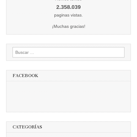
2.358.039
paginas vistas.
¡Muchas gracias!
Buscar:
FACEBOOK
CATEGORÍAS