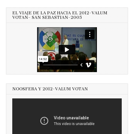
EL VIAJE DE LA PAZ HACIA EL 2012-VALUM
VOTAN- SAN SEBASTIAN-2005
NOOSFERA Y 2012-VALUM VOTAN