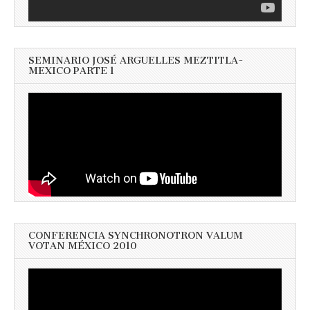
SEMINARIO JOSÉ ARGUELLES MEZTITLA-
MEXICO PARTE 1
CONFERENCIA SYNCHRONOTRON VALUM
VOTAN MÉXICO 2010