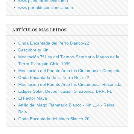
www.planetartnetwork.info
www.portaldeconciencia.com
ARTÍCULOS MAS LEIDOS
Onda Encantada del Perro Blanco-22
Descubre tu Kin
Meditación 7ª Ley del Tiempo-Seminario Magos de la
Tierra-Picarquin-Chile-1999
Meditación del Puente Arco Iris Circumpolar Completa
Onda Encantada de la Tierra Roja-22
Meditacion del Puente Arco Iris Circumpolar Resumida
Eclipse Solar: Decodificacion Sincronica. BRR. FLT
El Factor Maya
Anillo del Mago Planetario Blanco - Kin 114 - Reina
Roja
Onda Encantada del Mago Blanco-20