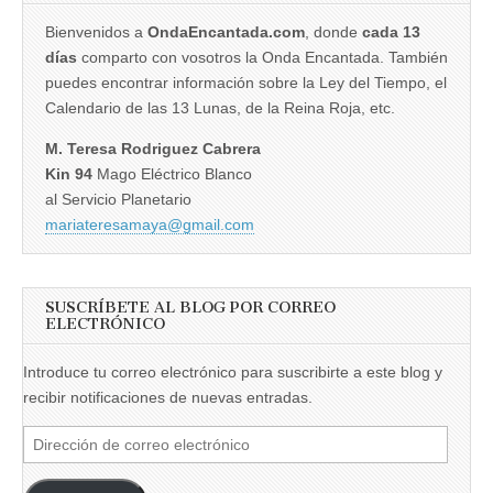
Bienvenidos a
OndaEncantada.com
, donde
cada 13
días
comparto con vosotros la Onda Encantada. También
puedes encontrar información sobre la Ley del Tiempo, el
Calendario de las 13 Lunas, de la Reina Roja, etc.
M. Teresa Rodriguez Cabrera
Kin 94
Mago Eléctrico Blanco
al Servicio Planetario
mariateresamaya@gmail.com
SUSCRÍBETE AL BLOG POR CORREO
ELECTRÓNICO
Introduce tu correo electrónico para suscribirte a este blog y
recibir notificaciones de nuevas entradas.
Dirección
de
correo