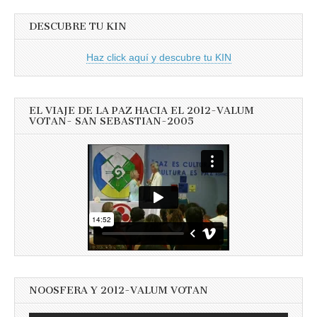
DESCUBRE TU KIN
Haz click aquí y descubre tu KIN
EL VIAJE DE LA PAZ HACIA EL 2012-VALUM
VOTAN- SAN SEBASTIAN-2005
NOOSFERA Y 2012-VALUM VOTAN