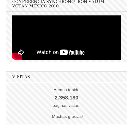
CONFERENCIA SYNCHRONOTRON VALUM
VOTAN MÉXICO 2010
VISITAS
Hemos tenido
2.358.180
paginas vistas.
¡Muchas gracias!