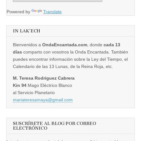
Powered by
Translate
IN LAK’ECH
Bienvenidos a
OndaEncantada.com
, donde
cada 13
días
comparto con vosotros la Onda Encantada. También
puedes encontrar información sobre la Ley del Tiempo, el
Calendario de las 13 Lunas, de la Reina Roja, etc.
M. Teresa Rodriguez Cabrera
Kin 94
Mago Eléctrico Blanco
al Servicio Planetario
mariateresamaya@gmail.com
SUSCRÍBETE AL BLOG POR CORREO
ELECTRÓNICO