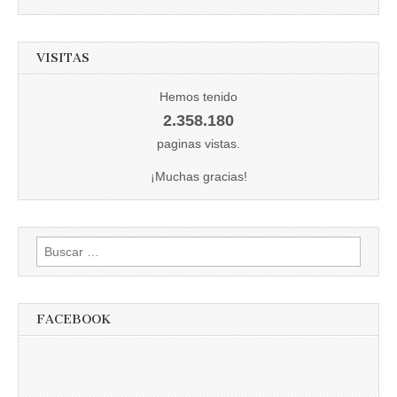
VISITAS
Hemos tenido
2.358.180
paginas vistas.
¡Muchas gracias!
Buscar:
FACEBOOK