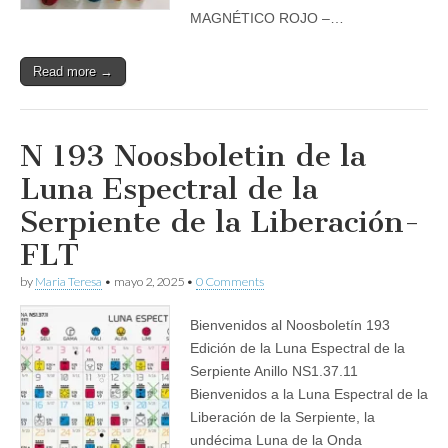
MAGNÉTICO ROJO –…
Read more →
N 193 Noosboletin de la
Luna Espectral de la
Serpiente de la Liberación-
FLT
by
Maria Teresa
•
mayo 2, 2025
•
0 Comments
Bienvenidos al Noosboletín 193
Edición de la Luna Espectral de la
Serpiente Anillo NS1.37.11
Bienvenidos a la Luna Espectral de la
Liberación de la Serpiente, la
undécima Luna de la Onda